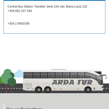
Central Bus Station "Serdika" desk 104, bld. Maria Luiza 102
+359 892 207 339
+359 2 9950298
Όροι και Προϋποθέσεις