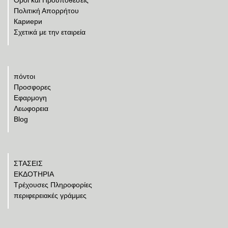
Πολιτική Απορρήτου
Кариери
Σχετικά με την εταιρεία
πόντοι
Προσφορες
Εφαρμογη
Λεωφορεια
Blog
ΣΤΑΣΕΙΣ
ΕΚΔΟΤΗΡΙΑ
Τρέχουσες Πληροφορίες
περιφερειακές γράμμες